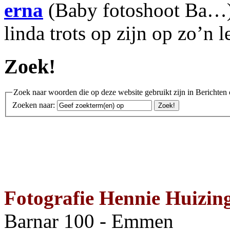
erna
(Baby fotoshoot Ba…):
linda trots op zijn op zo’n 
Zoek!
Zoek naar woorden die op deze website gebruikt zijn in Berichten 
Zoeken naar:
Fotografie Hennie Huizin
Barnar 100 - Emmen