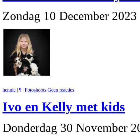
Zondag 10 December 2023 
hennie
|
¶
|
Fotoshoots
Geen reacties
Ivo en Kelly met kids
Donderdag 30 November 20