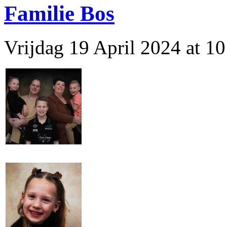
Familie Bos
Vrijdag 19 April 2024 at 1