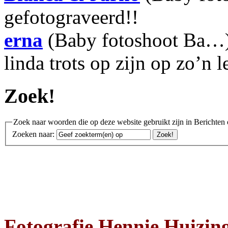
gefotograveerd!!
erna
(Baby fotoshoot Ba…):
linda trots op zijn op zo’n 
Zoek!
Zoek naar woorden die op deze website gebruikt zijn in Berichten 
Zoeken naar:
Fotografie Hennie Huizin