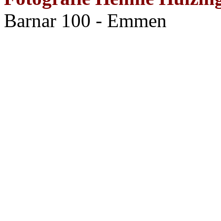
Barnar 100 - Emmen