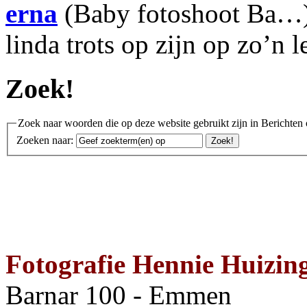
erna
(Baby fotoshoot Ba…):
linda trots op zijn op zo’n 
Zoek!
Zoek naar woorden die op deze website gebruikt zijn in Berichten 
Zoeken naar:
Fotografie Hennie Huizin
Barnar 100 - Emmen