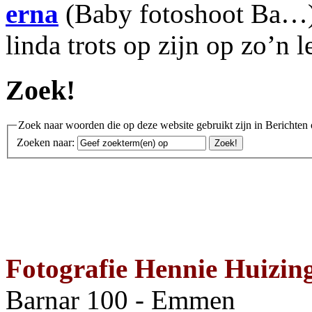
erna
(Baby fotoshoot Ba…):
linda trots op zijn op zo’n 
Zoek!
Zoek naar woorden die op deze website gebruikt zijn in Berichten 
Zoeken naar:
Fotografie Hennie Huizin
Barnar 100 - Emmen