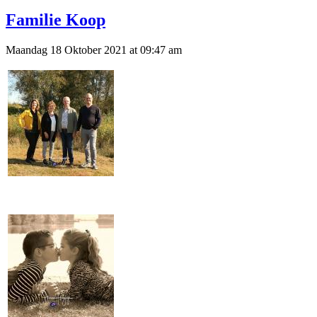
Familie Koop
Maandag 18 Oktober 2021 at 09:47 am