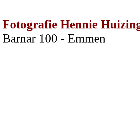
Fotografie Hennie Huizin
Barnar 100 - Emmen