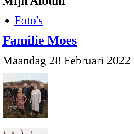
Mijn Album
Foto's
Familie Moes
Maandag 28 Februari 2022 