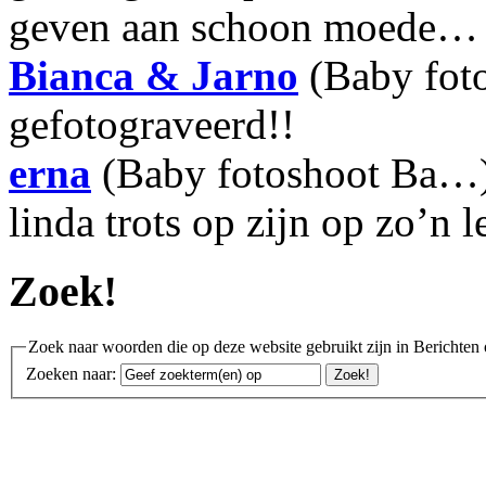
geven aan schoon moede…
Bianca & Jarno
(Baby fot
gefotograveerd!!
erna
(Baby fotoshoot Ba…):
linda trots op zijn op zo’n 
Zoek!
Zoek naar woorden die op deze website gebruikt zijn in Berichten 
Zoeken naar: