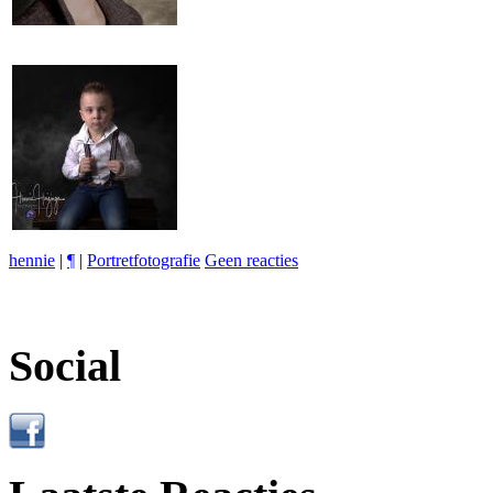
hennie
|
¶
|
Portretfotografie
Geen reacties
Social