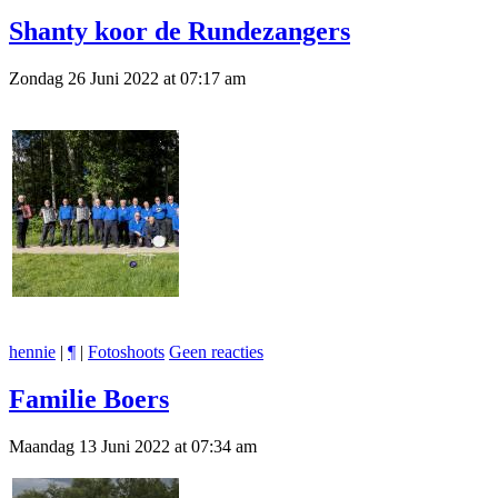
Shanty koor de Rundezangers
Zondag 26 Juni 2022 at 07:17 am
hennie
|
¶
|
Fotoshoots
Geen reacties
Familie Boers
Maandag 13 Juni 2022 at 07:34 am